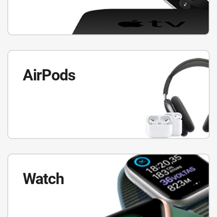
AirPods
Watch