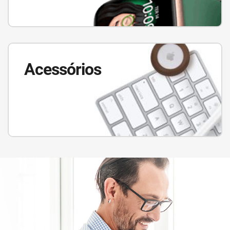
Acessórios