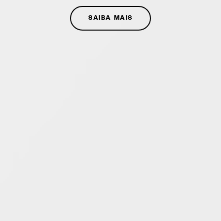
SAIBA MAIS