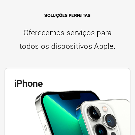
SOLUÇÕES PERFEITAS
Oferecemos serviços para
todos os dispositivos Apple.
iPhone