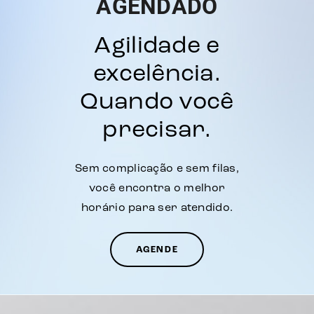
AGENDADO
Agilidade e
excelência.
Quando você
precisar.
Sem complicação e sem filas,
você encontra o melhor
horário para ser atendido.
AGENDE