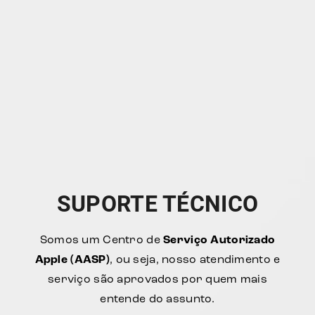
SUPORTE TÉCNICO
Somos um Centro de
Serviço Autorizado
Apple (AASP)
, ou seja, nosso atendimento e
serviço são aprovados por quem mais
entende do assunto.