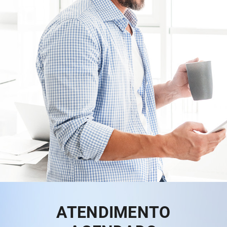
ATENDIMENTO