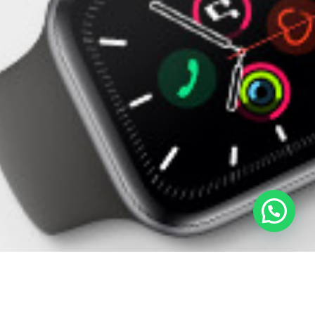
ACESSÓRIOS